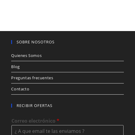
SOBRE NOSOTROS
Quienes Somos
Blog
Preguntas frecuentes
Contacto
RECIBIR OFERTAS
Correo electrónico
*