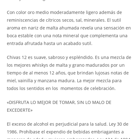
Con color oro medio moderadamente ligero además de
reminiscencias de cítricos secos, sal, minerales. El sutil
aroma en nariz de malta ahumada revela una sensación en
boca estable con una nota mineral que complementa una
entrada afrutada hasta un acabado sutil.
Chivas 12 es suave, sabroso y espléndido. Es una mezcla de
los mejores whiskys de malta y grano madurados por un
tiempo de al menos 12 años, que brindan lujosas notas de
miel, vainilla y manzana madura. La mejor mezcla para
todos los sentidos en los momentos de celebración.
«DISFRUTA LO MEJOR DE TOMAR, SIN LO MALO DE
EXCEDERTE»
El exceso de alcohol es perjudicial para la salud. Ley 30 de
1986. Prohíbase el expendio de bebidas embriagantes a