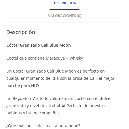
DESCRIPCIÓN
VALORACIONES (0)
Descripción
Cóctel Granizado Cali Blue Moon
Coctel que contiene Maracuya + Whisky
Un Cóctel Granizado Cali Blue Moon es perfecto en
cualquier momento del día con la brisa de Cali, el mejor
parche para HOY.
un Reguetón 🎵a todo volumen, un cóctel con el dulce,
granizado y nivel de alcohol 🥃 Perfecto de nuestros
bebidas y buena compañía.
¿Qué más necesitas a esta hora bebé?