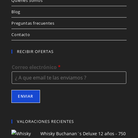
Quienes Somos
Blog
Preguntas frecuentes
Contacto
RECIBIR OFERTAS
Correo electrónico
*
ENVIAR
VALORACIONES RECIENTES
Whisky Buchanan´s Deluxe 12 años - 750