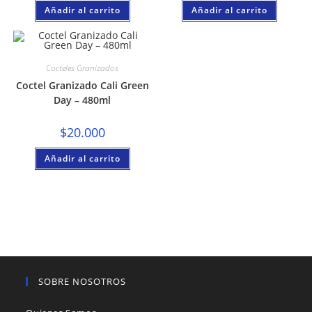
Añadir al carrito
Añadir al carrito
Cocteles Granizados
Coctel Granizado Cali Green
Day – 480ml
$
20.000
Añadir al carrito
SOBRE NOSOTROS