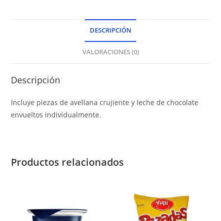
DESCRIPCIÓN
VALORACIONES (0)
Descripción
Incluye piezas de avellana crujiente y leche de chocolate
envueltos individualmente.
Productos relacionados