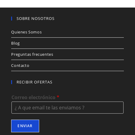
SOBRE NOSOTROS
Quienes Somos
Blog
Preguntas frecuentes
Contacto
RECIBIR OFERTAS
Correo electrónico
*
ENVIAR