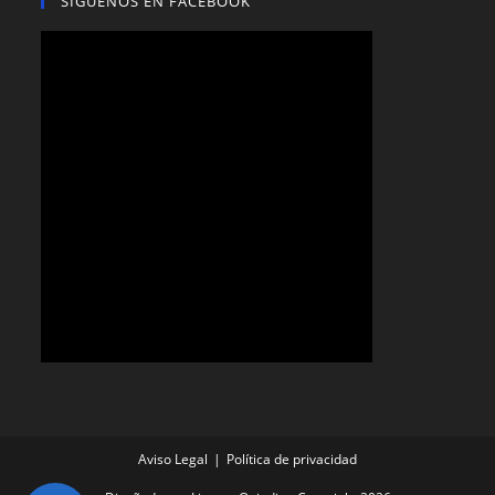
SIGUENOS EN FACEBOOK
Aviso Legal
Política de privacidad