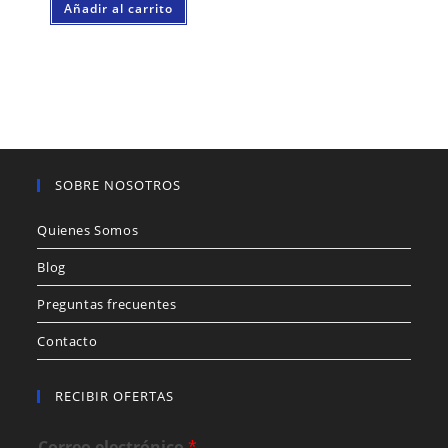
Añadir al carrito
SOBRE NOSOTROS
Quienes Somos
Blog
Preguntas frecuentes
Contacto
RECIBIR OFERTAS
Correo electrónico
*