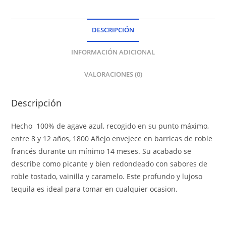
DESCRIPCIÓN
INFORMACIÓN ADICIONAL
VALORACIONES (0)
Descripción
Hecho 100% de agave azul, recogido en su punto máximo,
entre 8 y 12 años, 1800 Añejo envejece en barricas de roble
francés durante un mínimo 14 meses.
Su acabado se
describe como picante y bien redondeado con sabores de
roble tostado, vainilla y caramelo.
Este profundo y lujoso
tequila es ideal para tomar en cualquier ocasion.