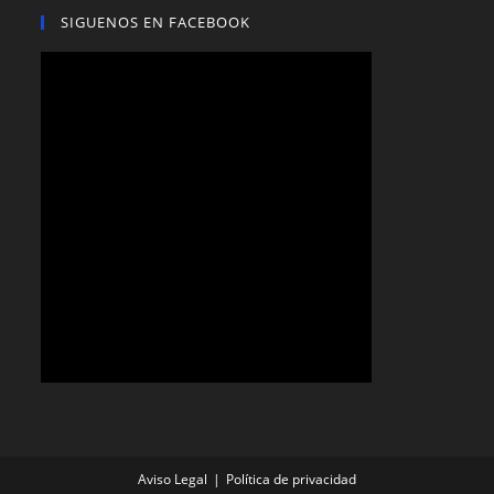
SIGUENOS EN FACEBOOK
Aviso Legal
Política de privacidad