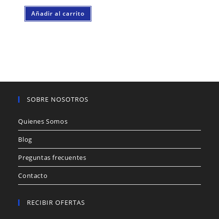
Añadir al carrito
SOBRE NOSOTROS
Quienes Somos
Blog
Preguntas frecuentes
Contacto
RECIBIR OFERTAS