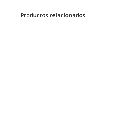
Productos relacionados