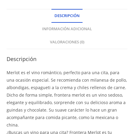
DESCRIPCIÓN
INFORMACIÓN ADICIONAL
VALORACIONES (0)
Descripción
Merlot es el vino romántico, perfecto para una cita, para
una ocasión especial. Se recomienda con milanesa de pollo,
albondigas, espagueti a la crema y chiles rellenos de carne.
Dicho de forma simple, frontera merlot es un vino sedoso,
elegante y equilibrado, sorprende con su delicioso aroma a
guindas y chocolate. Su suave carácter lo hace un gran
acompañante para comida picante, como la mexicana o
china.
¿Buscas un vino para una cita? Frontera Merlot es tu