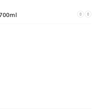
 700ml