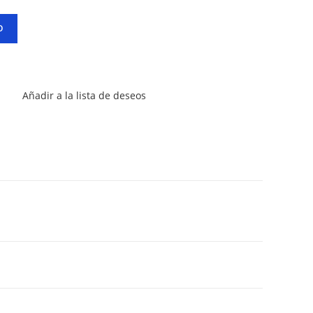
O
Añadir a la lista de deseos