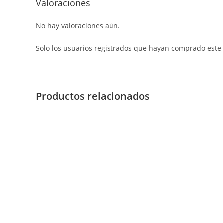
Valoraciones
No hay valoraciones aún.
Solo los usuarios registrados que hayan comprado este
Productos relacionados