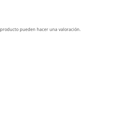
 producto pueden hacer una valoración.