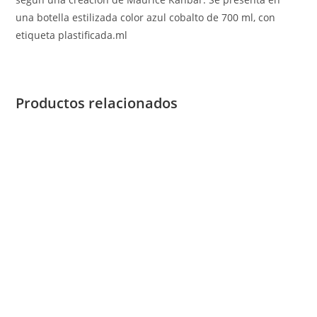
una botella estilizada color azul cobalto de 700 ml, con
etiqueta plastificada.ml
Productos relacionados